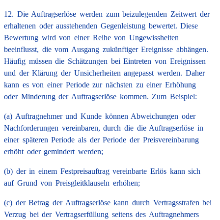
12. Die Auftragserlöse werden zum beizulegenden Zeitwert der
erhaltenen oder ausstehenden Gegenleistung bewertet. Diese
Bewertung wird von einer Reihe von Ungewissheiten
beeinflusst, die vom Ausgang zukünftiger Ereignisse abhängen.
Häufig müssen die Schätzungen bei Eintreten von Ereignissen
und der Klärung der Unsicherheiten angepasst werden. Daher
kann es von einer Periode zur nächsten zu einer Erhöhung
oder Minderung der Auftragserlöse kommen. Zum Beispiel:
(a) Auftragnehmer und Kunde können Abweichungen oder
Nachforderungen vereinbaren, durch die die Auftragserlöse in
einer späteren Periode als der Periode der Preisvereinbarung
erhöht oder gemindert werden;
(b) der in einem Festpreisauftrag vereinbarte Erlös kann sich
auf Grund von Preisgleitklauseln erhöhen;
(c) der Betrag der Auftragserlöse kann durch Vertragsstrafen bei
Verzug bei der Vertragserfüllung seitens des Auftragnehmers