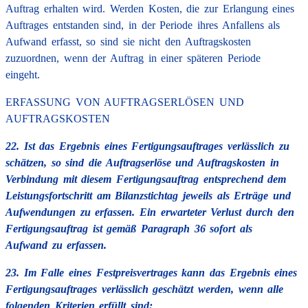
Auftrag erhalten wird. Werden Kosten, die zur Erlangung eines
Auftrages entstanden sind, in der Periode ihres Anfallens als
Aufwand erfasst, so sind sie nicht den Auftragskosten
zuzuordnen, wenn der Auftrag in einer späteren Periode
eingeht.
ERFASSUNG VON AUFTRAGSERLÖSEN UND
AUFTRAGSKOSTEN
22. Ist das Ergebnis eines Fertigungsauftrages verlässlich zu
schätzen, so sind die Auftragserlöse und Auftragskosten in
Verbindung mit diesem Fertigungsauftrag entsprechend dem
Leistungsfortschritt am Bilanzstichtag jeweils als Erträge und
Aufwendungen zu erfassen. Ein erwarteter Verlust durch den
Fertigungsauftrag ist gemäß Paragraph 36 sofort als
Aufwand zu erfassen.
23. Im Falle eines Festpreisvertrages kann das Ergebnis eines
Fertigungsauftrages verlässlich geschätzt werden, wenn alle
folgenden Kriterien erfüllt sind: