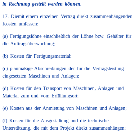
in Rechnung gestellt werden können.
17. Diemit einem einzelnen Vertrag direkt zusammenhängenden
Kosten umfassen:
(a) Fertigungslöhne einschließlich der Löhne bzw. Gehälter für
die Auftragsüberwachung;
(b) Kosten für Fertigungsmaterial;
(c) planmäßige Abschreibungen der für die Vertragsleistung
eingesetzten Maschinen und Anlagen;
(d) Kosten für den Transport von Maschinen, Anlagen und
Material zum und vom Erfüllungsort;
(e) Kosten aus der Anmietung von Maschinen und Anlagen;
(f) Kosten für die Ausgestaltung und die technische
Unterstützung, die mit dem Projekt direkt zusammenhängen;