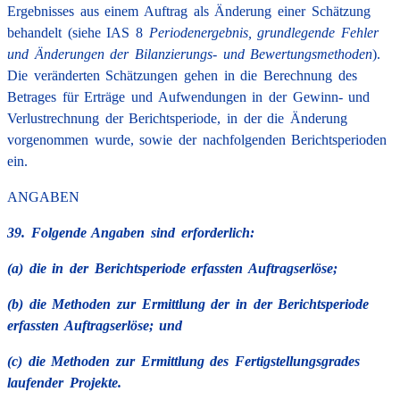
Ergebnisses aus einem Auftrag als Änderung einer Schätzung
behandelt (siehe IAS 8
Periodenergebnis, grundlegende Fehler
und Änderungen der Bilanzierungs- und Bewertungsmethoden
).
Die veränderten Schätzungen gehen in die Berechnung des
Betrages für Erträge und Aufwendungen in der Gewinn- und
Verlustrechnung der Berichtsperiode, in der die Änderung
vorgenommen wurde, sowie der nachfolgenden Berichtsperioden
ein.
ANGABEN
39. Folgende Angaben sind erforderlich:
(a) die in der Berichtsperiode erfassten Auftragserlöse;
(b) die Methoden zur Ermittlung der in der Berichtsperiode
erfassten Auftragserlöse; und
(c) die Methoden zur Ermittlung des Fertigstellungsgrades
laufender Projekte.