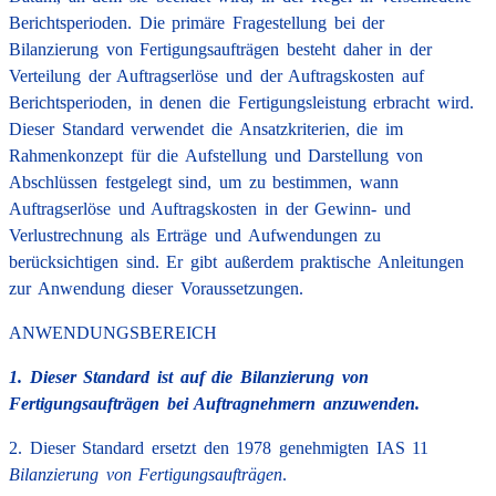
Berichtsperioden. Die primäre Fragestellung bei der
Bilanzierung von Fertigungsaufträgen besteht daher in der
Verteilung der Auftragserlöse und der Auftragskosten auf
Berichtsperioden, in denen die Fertigungsleistung erbracht wird.
Dieser Standard verwendet die Ansatzkriterien, die im
Rahmenkonzept für die Aufstellung und Darstellung von
Abschlüssen festgelegt sind, um zu bestimmen, wann
Auftragserlöse und Auftragskosten in der Gewinn- und
Verlustrechnung als Erträge und Aufwendungen zu
berücksichtigen sind. Er gibt außerdem praktische Anleitungen
zur Anwendung dieser Voraussetzungen.
ANWENDUNGSBEREICH
1. Dieser Standard ist auf die Bilanzierung von
Fertigungsaufträgen bei Auftragnehmern anzuwenden.
2. Dieser Standard ersetzt den 1978 genehmigten IAS 11
Bilanzierung von Fertigungsaufträgen
.