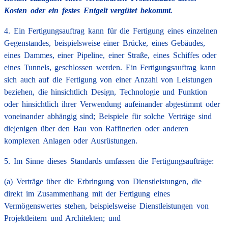
Kosten oder ein festes Entgelt vergütet bekommt.
4. Ein Fertigungsauftrag kann für die Fertigung eines einzelnen
Gegenstandes, beispielsweise einer Brücke, eines Gebäudes,
eines Dammes, einer Pipeline, einer Straße, eines Schiffes oder
eines Tunnels, geschlossen werden. Ein Fertigungsauftrag kann
sich auch auf die Fertigung von einer Anzahl von Leistungen
beziehen, die hinsichtlich Design, Technologie und Funktion
oder hinsichtlich ihrer Verwendung aufeinander abgestimmt oder
voneinander abhängig sind; Beispiele für solche Verträge sind
diejenigen über den Bau von Raffinerien oder anderen
komplexen Anlagen oder Ausrüstungen.
5. Im Sinne dieses Standards umfassen die Fertigungsaufträge:
(a) Verträge über die Erbringung von Dienstleistungen, die
direkt im Zusammenhang mit der Fertigung eines
Vermögenswertes stehen, beispielsweise Dienstleistungen von
Projektleitern und Architekten; und