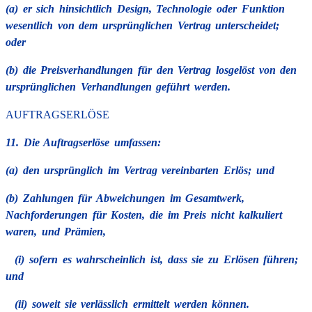
(a) er sich hinsichtlich Design, Technologie oder Funktion
wesentlich von dem ursprünglichen Vertrag unterscheidet;
oder
(b) die Preisverhandlungen für den Vertrag losgelöst von den
ursprünglichen Verhandlungen geführt werden.
AUFTRAGSERLÖSE
11. Die Auftragserlöse umfassen:
(a) den ursprünglich im Vertrag vereinbarten Erlös; und
(b) Zahlungen für Abweichungen im Gesamtwerk,
Nachforderungen für Kosten, die im Preis nicht kalkuliert
waren, und Prämien,
(i) sofern es wahrscheinlich ist, dass sie zu Erlösen führen;
und
(ii) soweit sie verlässlich ermittelt werden können.