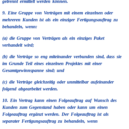
getrennt ermittelt werden können.
9. Eine Gruppe von Verträgen mit einem einzelnen oder
mehreren Kunden ist als ein einziger Fertigungsauftrag zu
behandeln, wenn:
(a) die Gruppe von Verträgen als ein einziges Paket
verhandelt wird;
(b) die Verträge so eng miteinander verbunden sind, dass sie
im Grunde Teil eines einzelnen Projektes mit einer
Gesamtgewinnspanne sind; und
(c) die Verträge gleichzeitig oder unmittelbar aufeinander
folgend abgearbeitet werden.
10. Ein Vertrag kann einen Folgeauftrag auf Wunsch des
Kunden zum Gegenstand haben oder kann um einen
Folgeauftrag ergänzt werden. Der Folgeauftrag ist als
separater Fertigungsauftrag zu behandeln, wenn