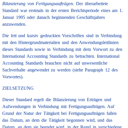
Bilanzierung von Fertigungsaufträgen
. Der überarbeitete
Standard war erstmals in der ersten Berichtsperiode eines am 1.
Januar 1995 oder danach beginnenden Geschäftsjahres
anzuwenden.
Die fett und kursiv gedruckten Vorschriften sind in Verbindung
mit den Hintergrundmaterialien und den Anwendungsleitlinien
dieses Standards sowie in Verbindung mit dem Vorwort zu den
International Accounting Standards zu betrachten. International
Accounting Standards brauchen nicht auf unwesentliche
Sachverhalte angewendet zu werden (siehe Paragraph 12 des
Vorwortes).
ZIELSETZUNG
Dieser Standard regelt die Bilanzierung von Erträgen und
Aufwendungen in Verbindung mit Fertigungsaufträgen. Auf
Grund der Natur der Tätigkeit bei Fertigungsaufträgen fallen
das Datum, an dem die Tätigkeit begonnen wird, und das
Datum, an dem sie beendet wird, in der Regel in verschiedene