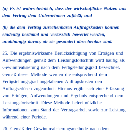
(a) Es ist wahrscheinlich, dass der wirtschaftliche Nutzen aus
dem Vertrag dem Unternehmen zufließt; und
(b) die dem Vertrag zurechenbaren Auftragskosten können
eindeutig bestimmt und verlässlich bewertet werden,
unabhängig davon, ob sie gesondert abrechenbar sind.
25. Die ergebniswirksame Berücksichtigung von Erträgen und
Aufwendungen gemäß dem Leistungsfortschritt wird häufig als
Gewinnrealisierung nach dem Fertigstellungsgrad bezeichnet.
Gemäß dieser Methode werden die entsprechend dem
Fertigstellungsgrad angefallenen Auftragskosten den
Auftragserlösen zugeordnet. Hieraus ergibt sich eine Erfassung
von Erträgen, Aufwendungen und Ergebnis entsprechend dem
Leistungsfortschritt. Diese Methode liefert nützliche
Informationen zum Stand der Vertragsarbeit sowie zur Leistung
während einer Periode.
26. Gemäß der Gewinnrealisierungsmethode nach dem