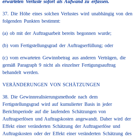
erwarteten Verluste sofort als Aufwand zu erfassen.
37. Die Höhe eines solchen Verlustes wird unabhängig von den
folgenden Punkten bestimmt:
(a) ob mit der Auftragsarbeit bereits begonnen wurde;
(b) vom Fertigstellungsgrad der Auftragserfüllung; oder
(c) vom erwarteten Gewinnbetrag aus anderen Verträgen, die
gemäß Paragraph 9 nicht als einzelner Fertigungsauftrag
behandelt werden.
VERÄNDERUNGEN VON SCHÄTZUNGEN
38. Die Gewinnrealisierungsmethode nach dem
Fertigstellungsgrad wird auf kumulierter Basis in jeder
Berichtsperiode auf die laufenden Schätzungen von
Auftragserlösen und Auftragskosten angewandt. Daher wird der
Effekt einer veränderten Schätzung der Auftragserlöse und
Auftragskosten oder der Effekt einer veränderten Schätzung des