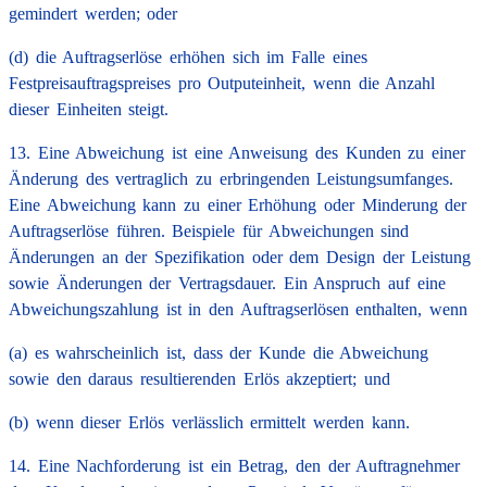
gemindert werden; oder
(d) die Auftragserlöse erhöhen sich im Falle eines
Festpreisauftragspreises pro Outputeinheit, wenn die Anzahl
dieser Einheiten steigt.
13. Eine Abweichung ist eine Anweisung des Kunden zu einer
Änderung des vertraglich zu erbringenden Leistungsumfanges.
Eine Abweichung kann zu einer Erhöhung oder Minderung der
Auftragserlöse führen. Beispiele für Abweichungen sind
Änderungen an der Spezifikation oder dem Design der Leistung
sowie Änderungen der Vertragsdauer. Ein Anspruch auf eine
Abweichungszahlung ist in den Auftragserlösen enthalten, wenn
(a) es wahrscheinlich ist, dass der Kunde die Abweichung
sowie den daraus resultierenden Erlös akzeptiert; und
(b) wenn dieser Erlös verlässlich ermittelt werden kann.
14. Eine Nachforderung ist ein Betrag, den der Auftragnehmer