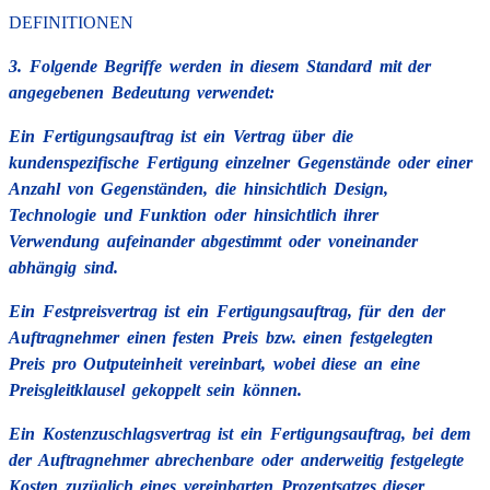
DEFINITIONEN
3. Folgende Begriffe werden in diesem Standard mit der
angegebenen Bedeutung verwendet:
Ein Fertigungsauftrag ist ein Vertrag über die
kundenspezifische Fertigung einzelner Gegenstände oder einer
Anzahl von Gegenständen, die hinsichtlich Design,
Technologie und Funktion oder hinsichtlich ihrer
Verwendung aufeinander abgestimmt oder voneinander
abhängig sind.
Ein Festpreisvertrag ist ein Fertigungsauftrag, für den der
Auftragnehmer einen festen Preis bzw. einen festgelegten
Preis pro Outputeinheit vereinbart, wobei diese an eine
Preisgleitklausel gekoppelt sein können.
Ein Kostenzuschlagsvertrag ist ein Fertigungsauftrag, bei dem
der Auftragnehmer abrechenbare oder anderweitig festgelegte
Kosten zuzüglich eines vereinbarten Prozentsatzes dieser