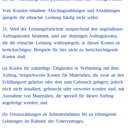
Vom Kunden erhaltene Abschlagszahlungen und Anzahlungen
spiegeln die erbrachte Leistung häufig nicht wider.
31. Wird der Leistungsfortschritt entsprechend den angefallenen
Auftragskosten bestimmt, sind nur diejenigen Auftragskosten,
die die erbrachte Leistung widerspiegeln, in diesen Kosten zu
berücksichtigen. Beispiele für hier nicht zu berücksichtigende
Kosten sind:
(a) Kosten für zukünftige Tätigkeiten in Verbindung mit dem
Auftrag, beispielsweise Kosten für Materialien, die zwar an den
Erfüllungsort geliefert oder dort zum Gebrauch gelagert, jedoch
noch nicht installiert, gebraucht oder verwertet worden sind, mit
Ausnahme von Materialien, die speziell für diesen Auftrag
angefertigt wurden; und
(b) Vorauszahlungen an Subunternehmen für zu erbringende
Leistungen im Rahmen des Untervertrages.