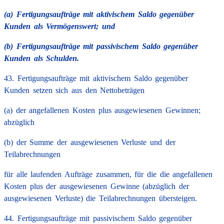
(a) Fertigungsaufträge mit aktivischem Saldo gegenüber
Kunden als Vermögenswert; und
(b) Fertigungsaufträge mit passivischem Saldo gegenüber
Kunden als Schulden.
43. Fertigungsaufträge mit aktivischem Saldo gegenüber
Kunden setzen sich aus den Nettobeträgen
(a) der angefallenen Kosten plus ausgewiesenen Gewinnen;
abzüglich
(b) der Summe der ausgewiesenen Verluste und der
Teilabrechnungen
für alle laufenden Aufträge zusammen, für die die angefallenen
Kosten plus der ausgewiesenen Gewinne (abzüglich der
ausgewiesenen Verluste) die Teilabrechnungen übersteigen.
44. Fertigungsaufträge mit passivischem Saldo gegenüber