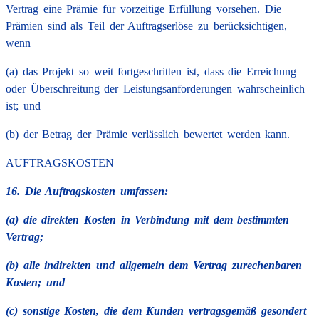
Vertrag eine Prämie für vorzeitige Erfüllung vorsehen. Die
Prämien sind als Teil der Auftragserlöse zu berücksichtigen,
wenn
(a) das Projekt so weit fortgeschritten ist, dass die Erreichung
oder Überschreitung der Leistungsanforderungen wahrscheinlich
ist; und
(b) der Betrag der Prämie verlässlich bewertet werden kann.
AUFTRAGSKOSTEN
16. Die Auftragskosten umfassen:
(a) die direkten Kosten in Verbindung mit dem bestimmten
Vertrag;
(b) alle indirekten und allgemein dem Vertrag zurechenbaren
Kosten; und
(c) sonstige Kosten, die dem Kunden vertragsgemäß gesondert