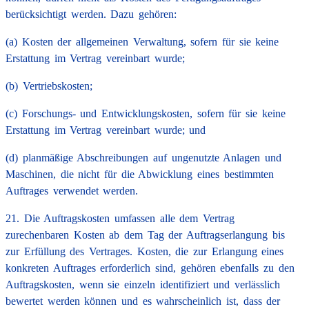
berücksichtigt werden. Dazu gehören:
(a) Kosten der allgemeinen Verwaltung, sofern für sie keine
Erstattung im Vertrag vereinbart wurde;
(b) Vertriebskosten;
(c) Forschungs- und Entwicklungskosten, sofern für sie keine
Erstattung im Vertrag vereinbart wurde; und
(d) planmäßige Abschreibungen auf ungenutzte Anlagen und
Maschinen, die nicht für die Abwicklung eines bestimmten
Auftrages verwendet werden.
21. Die Auftragskosten umfassen alle dem Vertrag
zurechenbaren Kosten ab dem Tag der Auftragserlangung bis
zur Erfüllung des Vertrages. Kosten, die zur Erlangung eines
konkreten Auftrages erforderlich sind, gehören ebenfalls zu den
Auftragskosten, wenn sie einzeln identifiziert und verlässlich
bewertet werden können und es wahrscheinlich ist, dass der