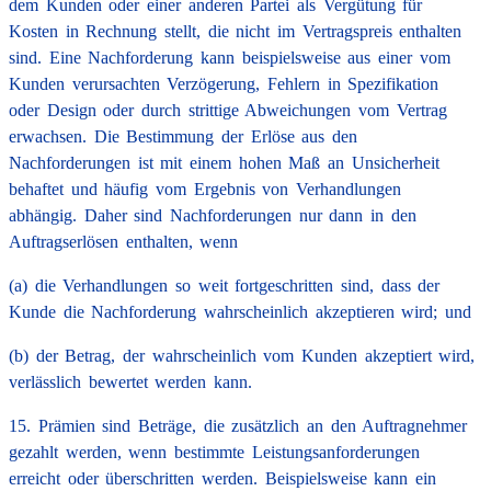
dem Kunden oder einer anderen Partei als Vergütung für
Kosten in Rechnung stellt, die nicht im Vertragspreis enthalten
sind. Eine Nachforderung kann beispielsweise aus einer vom
Kunden verursachten Verzögerung, Fehlern in Spezifikation
oder Design oder durch strittige Abweichungen vom Vertrag
erwachsen. Die Bestimmung der Erlöse aus den
Nachforderungen ist mit einem hohen Maß an Unsicherheit
behaftet und häufig vom Ergebnis von Verhandlungen
abhängig. Daher sind Nachforderungen nur dann in den
Auftragserlösen enthalten, wenn
(a) die Verhandlungen so weit fortgeschritten sind, dass der
Kunde die Nachforderung wahrscheinlich akzeptieren wird; und
(b) der Betrag, der wahrscheinlich vom Kunden akzeptiert wird,
verlässlich bewertet werden kann.
15. Prämien sind Beträge, die zusätzlich an den Auftragnehmer
gezahlt werden, wenn bestimmte Leistungsanforderungen
erreicht oder überschritten werden. Beispielsweise kann ein