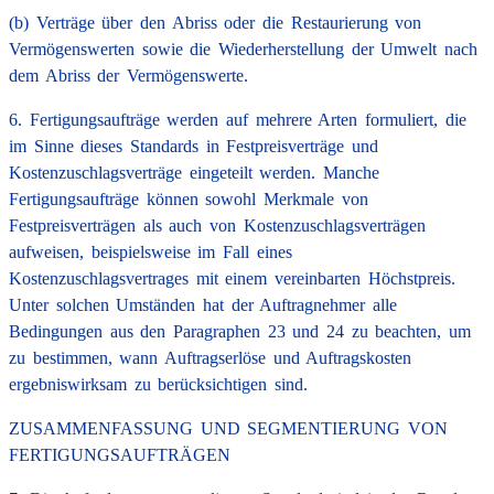
(b) Verträge über den Abriss oder die Restaurierung von
Vermögenswerten sowie die Wiederherstellung der Umwelt nach
dem Abriss der Vermögenswerte.
6. Fertigungsaufträge werden auf mehrere Arten formuliert, die
im Sinne dieses Standards in Festpreisverträge und
Kostenzuschlagsverträge eingeteilt werden. Manche
Fertigungsaufträge können sowohl Merkmale von
Festpreisverträgen als auch von Kostenzuschlagsverträgen
aufweisen, beispielsweise im Fall eines
Kostenzuschlagsvertrages mit einem vereinbarten Höchstpreis.
Unter solchen Umständen hat der Auftragnehmer alle
Bedingungen aus den Paragraphen 23 und 24 zu beachten, um
zu bestimmen, wann Auftragserlöse und Auftragskosten
ergebniswirksam zu berücksichtigen sind.
ZUSAMMENFASSUNG UND SEGMENTIERUNG VON
FERTIGUNGSAUFTRÄGEN