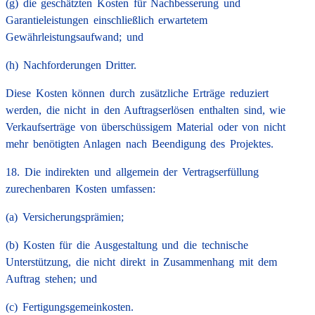
(g) die geschätzten Kosten für Nachbesserung und
Garantieleistungen einschließlich erwartetem
Gewährleistungsaufwand; und
(h) Nachforderungen Dritter.
Diese Kosten können durch zusätzliche Erträge reduziert
werden, die nicht in den Auftragserlösen enthalten sind, wie
Verkaufserträge von überschüssigem Material oder von nicht
mehr benötigten Anlagen nach Beendigung des Projektes.
18. Die indirekten und allgemein der Vertragserfüllung
zurechenbaren Kosten umfassen:
(a) Versicherungsprämien;
(b) Kosten für die Ausgestaltung und die technische
Unterstützung, die nicht direkt in Zusammenhang mit dem
Auftrag stehen; und
(c) Fertigungsgemeinkosten.