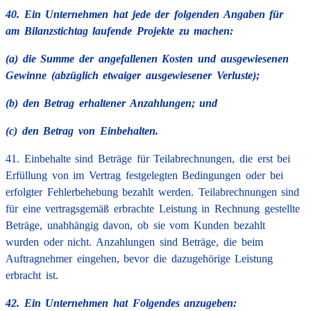
40. Ein Unternehmen hat jede der folgenden Angaben für
am Bilanzstichtag laufende Projekte zu machen:
(a) die Summe der angefallenen Kosten und ausgewiesenen
Gewinne (abzüglich etwaiger ausgewiesener Verluste);
(b) den Betrag erhaltener Anzahlungen; und
(c) den Betrag von Einbehalten.
41. Einbehalte sind Beträge für Teilabrechnungen, die erst bei
Erfüllung von im Vertrag festgelegten Bedingungen oder bei
erfolgter Fehlerbehebung bezahlt werden. Teilabrechnungen sind
für eine vertragsgemäß erbrachte Leistung in Rechnung gestellte
Beträge, unabhängig davon, ob sie vom Kunden bezahlt
wurden oder nicht. Anzahlungen sind Beträge, die beim
Auftragnehmer eingehen, bevor die dazugehörige Leistung
erbracht ist.
42. Ein Unternehmen hat Folgendes anzugeben: