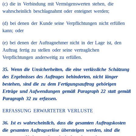
(c) die in Verbindung mit Vermögenswerten stehen, die
wahrscheinlich beschlagnahmt oder enteignet werden;
(d) bei denen der Kunde seine Verpflichtungen nicht erfüllen
kann; oder
(e) bei denen der Auftragnehmer nicht in der Lage ist, den
Auftrag fertig zu stellen oder seine vertraglichen
Verpflichtungen anderweitig zu erfüllen.
35. Wenn die Unsicherheiten, die eine verlässliche Schätzung
des Ergebnisses des Auftrages behinderten, nicht länger
bestehen, sind die zu dem Fertigungsauftrag gehörigen
Erträge und Aufwendungen gemäß Paragraph 22 statt gemäß
Paragraph 32 zu erfassen.
ERFASSUNG ERWARTETER VERLUSTE
36. Ist es wahrscheinlich, dass die gesamten Auftragskosten
die gesamten Auftragserlöse übersteigen werden, sind die