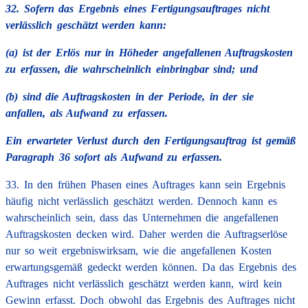
32. Sofern das Ergebnis eines Fertigungsauftrages nicht
verlässlich geschätzt werden kann:
(a) ist der Erlös nur in Höheder angefallenen Auftragskosten
zu erfassen, die wahrscheinlich einbringbar sind; und
(b) sind die Auftragskosten in der Periode, in der sie
anfallen, als Aufwand zu erfassen.
Ein erwarteter Verlust durch den Fertigungsauftrag ist gemäß
Paragraph 36 sofort als Aufwand zu erfassen.
33. In den frühen Phasen eines Auftrages kann sein Ergebnis
häufig nicht verlässlich geschätzt werden. Dennoch kann es
wahrscheinlich sein, dass das Unternehmen die angefallenen
Auftragskosten decken wird. Daher werden die Auftragserlöse
nur so weit ergebniswirksam, wie die angefallenen Kosten
erwartungsgemäß gedeckt werden können. Da das Ergebnis des
Auftrages nicht verlässlich geschätzt werden kann, wird kein
Gewinn erfasst. Doch obwohl das Ergebnis des Auftrages nicht