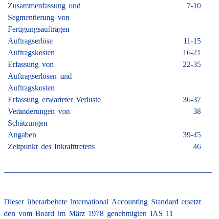
Zusammenfassung und
7-10
Segmentierung von
Fertigungsaufträgen
Auftragserlöse
11-15
Auftragskosten
16-21
Erfassung von
22-35
Auftragserlösen und
Auftragskosten
Erfassung erwarteter Verluste
36-37
Veränderungen von
38
Schätzungen
Angaben
39-45
Zeitpunkt des Inkrafttretens
46
Dieser überarbeitete International Accounting Standard ersetzt
den vom Board im März 1978 genehmigten IAS 11