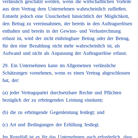
verlässlich geschätzt werden, wenn die wirtschaftlichen Vorteile
aus dem Vertrag dem Unternehmen wahrscheinlich zufließen.
Entsteht jedoch eine Unsicherheit hinsichtlich der Möglichkeit,
den Betrag zu vereinnahmen, der bereits in den Auftragserlösen
enthalten und bereits in der Gewinn- und Verlustrechnung
erfasst ist, wird der nicht einbringbare Betrag oder der Betrag,
für den eine Bezahlung nicht mehr wahrscheinlich ist, als
Aufwand und nicht als Anpassung der Auftragserlöse erfasst.
29. Ein Unternehmen kann im Allgemeinen verlässliche
Schätzungen vornehmen, wenn es einen Vertrag abgeschlossen
hat, der:
(a) jeder Vertragspartei durchsetzbare Rechte und Pflichten
bezüglich der zu erbringenden Leistung einräumt;
(b) die zu erbringende Gegenleistung festlegt; und
(c) Art und Bedingungen der Erfüllung festlegt.
Im Regelfall ist es für das Unternehmen auch erforderlich, dass