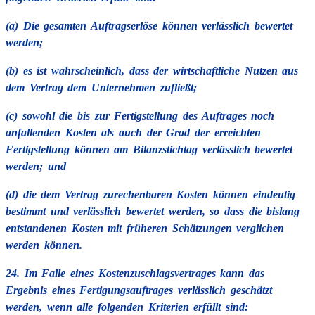
(a) Die gesamten Auftragserlöse können verlässlich bewertet
werden;
(b) es ist wahrscheinlich, dass der wirtschaftliche Nutzen aus
dem Vertrag dem Unternehmen zufließt;
(c) sowohl die bis zur Fertigstellung des Auftrages noch
anfallenden Kosten als auch der Grad der erreichten
Fertigstellung können am Bilanzstichtag verlässlich bewertet
werden; und
(d) die dem Vertrag zurechenbaren Kosten können eindeutig
bestimmt und verlässlich bewertet werden, so dass die bislang
entstandenen Kosten mit früheren Schätzungen verglichen
werden können.
24. Im Falle eines Kostenzuschlagsvertrages kann das
Ergebnis eines Fertigungsauftrages verlässlich geschätzt
werden, wenn alle folgenden Kriterien erfüllt sind: