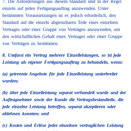
7. Die Anforderungen aus diesem Standard sind in der Regel
einzeln auf jeden Fertigungsauftrag anzuwenden. Unter
bestimmten Voraussetzungen ist es jedoch erforderlich, den
Standard auf die einzeln abgrenzbaren Teile eines einzelnen
Vertrages oder einer Gruppe von Verträgen anzuwenden, um
den wirtschaftlichen Gehalt eines Vertrages oder einer Gruppe
von Verträgen zu bestimmen.
8. Umfasst ein Vertrag mehrere Einzelleistungen, so ist jede
Leistung als eigener Fertigungsauftrag zu behandeln, wenn:
(a) getrennte Angebote für jede Einzelleistung unterbreitet
wurden;
(b) über jede Einzelleistung separat verhandelt wurde und der
Auftragnehmer sowie der Kunde die Vertragsbestandteile, die
jede einzelne Leistung betreffen, separat akzeptieren oder
ablehnen konnten; und
(c) Kosten und Erlöse jeder einzelnen vertraglichen Leistung