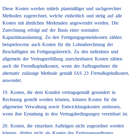
Diese Kosten werden mittels planmäßiger und sachgerechter
Methoden zugerechnet, welche einheitlich und stetig auf alle
Kosten mit ähnlichen Merkmalen angewendet werden. Die
Zurechnung erfolgt auf der Basis einer normalen
Kapazitätsauslastung. Zu den Fertigungsgemeinkosten zählen
beispielsweise auch Kosten für die Lohnabrechnung der
Beschäftigten im Fertigungsbereich. Zu den indirekten und
allgemein der Vertragserfüllung zurechenbaren Kosten zählen
auch die Fremdkapitalkosten, wenn der Auftragnehmer die
alternativ zulässige Methode gemäß IAS 23
Fremdkapitalkosten
,
anwendet.
19. Kosten, die dem Kunden vertragsgemäß gesondert in
Rechnung gestellt werden können, können Kosten für die
allgemeine Verwaltung sowie Entwicklungskosten umfassen,
wenn ihre Erstattung in den Vertragsbedingungen vereinbart ist.
20. Kosten, die einzelnen Aufträgen nicht zugeordnet werden
können, dürfen nicht als Kosten des Fertigungsauftrages