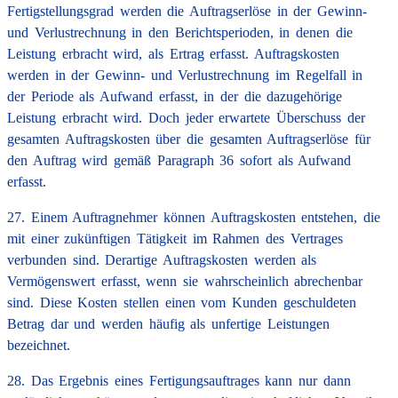
Fertigstellungsgrad werden die Auftragserlöse in der Gewinn-
und Verlustrechnung in den Berichtsperioden, in denen die
Leistung erbracht wird, als Ertrag erfasst. Auftragskosten
werden in der Gewinn- und Verlustrechnung im Regelfall in
der Periode als Aufwand erfasst, in der die dazugehörige
Leistung erbracht wird. Doch jeder erwartete Überschuss der
gesamten Auftragskosten über die gesamten Auftragserlöse für
den Auftrag wird gemäß Paragraph 36 sofort als Aufwand
erfasst.
27. Einem Auftragnehmer können Auftragskosten entstehen, die
mit einer zukünftigen Tätigkeit im Rahmen des Vertrages
verbunden sind. Derartige Auftragskosten werden als
Vermögenswert erfasst, wenn sie wahrscheinlich abrechenbar
sind. Diese Kosten stellen einen vom Kunden geschuldeten
Betrag dar und werden häufig als unfertige Leistungen
bezeichnet.
28. Das Ergebnis eines Fertigungsauftrages kann nur dann