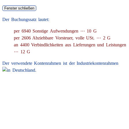
Der Buchungssatz lautet:
per 6940 Sonstige Aufwendungen ⋯ 10 G
per 2606 Abziehbare Vorsteuer, volle USt. ⋯ 2 G
an 4400 Verbindlichkeiten aus Lieferungen und Leistungen
⋯ 12 G
Der verwendete Kontenrahmen ist der Industriekontenrahmen
.